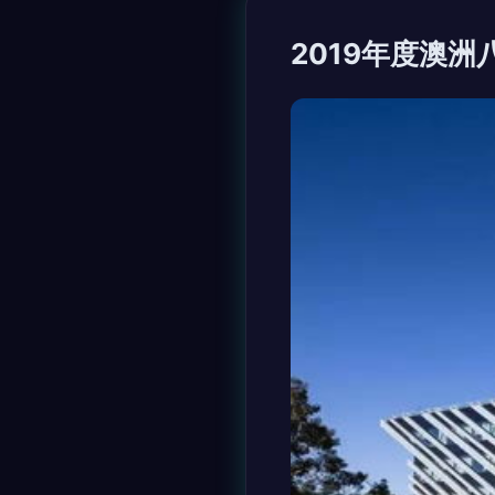
2019年度澳